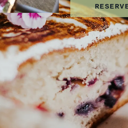
RESERV