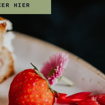
EER HIER