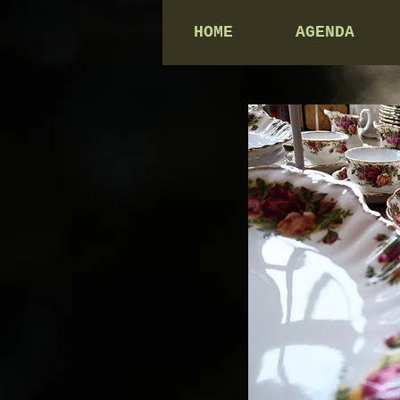
HOME
AGENDA